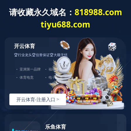
动物疫病快速检测仪