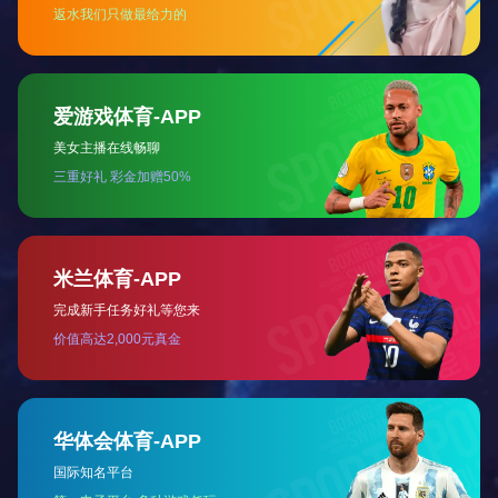
DWB-96动物疫病快速检测仪
产品分类