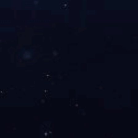
联系电话：400 696 6267
公司地址：北京市顺义区后沙峪镇裕民大街甲1号