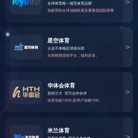
DWB-24动物疫病快速检测仪